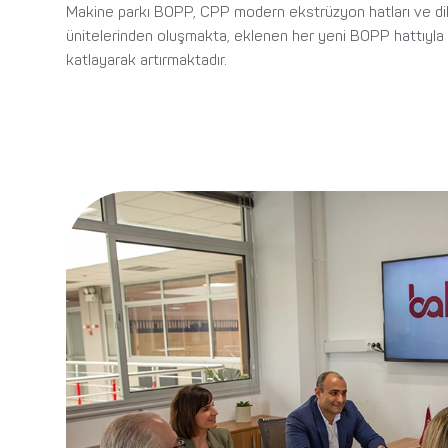
Makine parkı BOPP, CPP modern ekstrüzyon hatları ve dilm
ünitelerinden oluşmakta, eklenen her yeni BOPP hattıyla
katlayarak artırmaktadır.