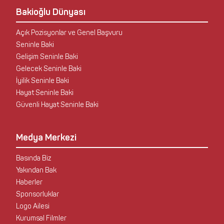
Bakioğlu Dünyası
Açık Pozisyonlar ve Genel Başvuru
Seninle Baki
Gelişim Seninle Baki
Gelecek Seninle Baki
İyilik Seninle Baki
Hayat Seninle Baki
Güvenli Hayat Seninle Baki
Medya Merkezi
Basında Biz
Yakından Bak
Haberler
Sponsorluklar
Logo Ailesi
Kurumsal Filmler